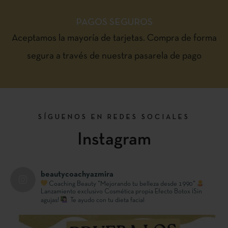
PAGOS SEGUROS
Aceptamos la mayoría de tarjetas. Compra de forma
segura a través de nuestra pasarela de pago
SÍGUENOS EN REDES SOCIALES
Instagram
beautycoachyazmira
Coaching Beauty "Mejorando tu belleza desde 1990"
Lanzamiento exclusivo
Cosmética propia Efecto Botox ¡Sin
agujas!
Te ayudo con tu dieta facial