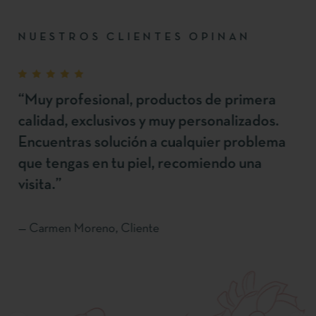
NUESTROS CLIENTES OPINAN
“Muy profesional, productos de primera
calidad, exclusivos y muy personalizados.
Encuentras solución a cualquier problema
que tengas en tu piel, recomiendo una
visita.”
— Carmen Moreno, Cliente