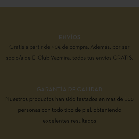
ENVÍOS
Gratis a partir de 50€ de compra. Además, por ser
socio/a de El Club Yazmira, todos tus envíos GRATIS.
GARANTÍA DE CALIDAD
Nuestros productos han sido testados en más de 100
personas con todo tipo de piel, obteniendo
excelentes resultados