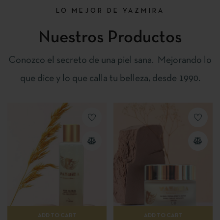
LO MEJOR DE YAZMIRA
Nuestros Productos
Conozco el secreto de una piel sana. Mejorando lo
que dice y lo que calla tu belleza, desde 1990.
ADD TO CART
ADD TO CART