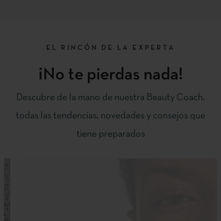
EL RINCÓN DE LA EXPERTA
¡No te pierdas nada!
Descubre de la mano de nuestra Beauty Coach,
todas las tendencias, novedades y consejos que
tiene preparados