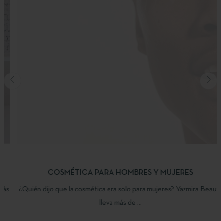
COSMÉTICA PARA HOMBRES Y MUJERES
¿Quién dijo que la cosmética era solo para mujeres? Yazmira Beauty
lleva más de ...