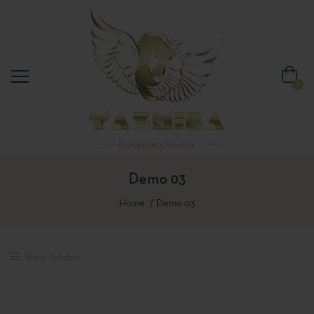
0
Demo 03
Home
Demo 03
Show Sidebar