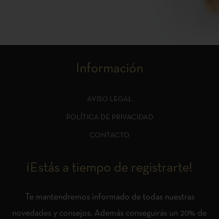
Información
AVISO LEGAL
POLÍTICA DE PRIVACIDAD
CONTACTO
¡Estás a tiempo de registrarte!
Te mantendremos informado de todas nuestras
novedades y consejos. Además conseguirás un 20% de