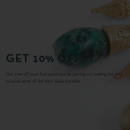
GET 10% OFF
Get 10% off your first purchase by joining our mailing list, and
receive some of the best deals possible.