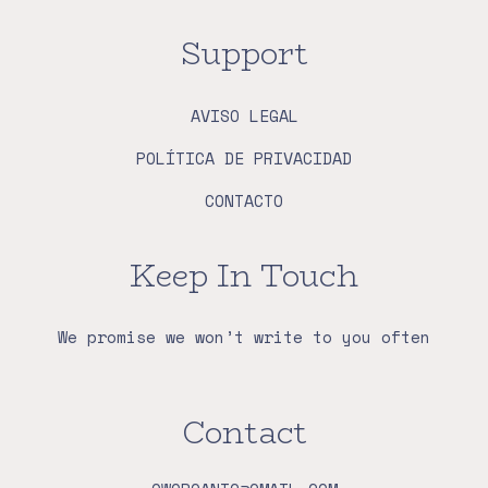
Support
AVISO LEGAL
POLÍTICA DE PRIVACIDAD
CONTACTO
Keep In Touch
We promise we won’t write to you often
Contact