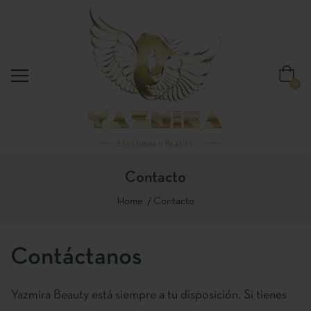
0
Contacto
Home
Contacto
Contáctanos
Yazmira Beauty está siempre a tu disposición. Si tienes