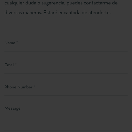
cualquier duda o sugerencia, puedes contactarme de
diversas maneras. Estaré encantada de atenderte.