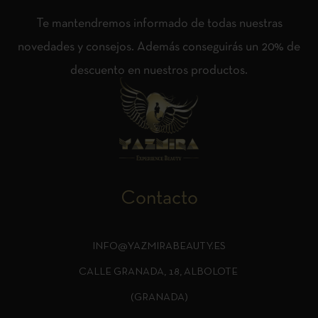
Te mantendremos informado de todas nuestras
novedades y consejos. Además conseguirás un 20% de
descuento en nuestros productos.
Contacto
INFO@YAZMIRABEAUTY.ES
CALLE GRANADA, 18, ALBOLOTE
(GRANADA)