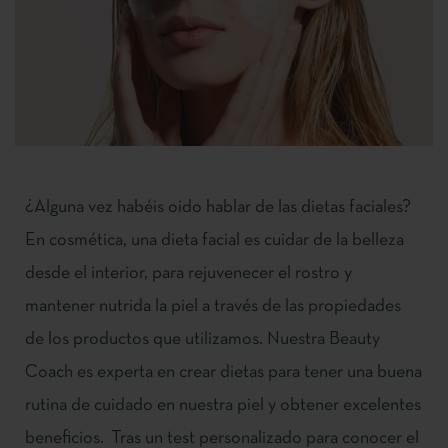
¿Alguna vez habéis oido hablar de las dietas faciales?
En cosmética, una dieta facial es cuidar de la belleza
desde el interior, para rejuvenecer el rostro y
mantener nutrida la piel a través de las propiedades
de los productos que utilizamos. Nuestra Beauty
Coach es experta en crear dietas para tener una buena
rutina de cuidado en nuestra piel y obtener excelentes
beneficios. Tras un test personalizado para conocer el