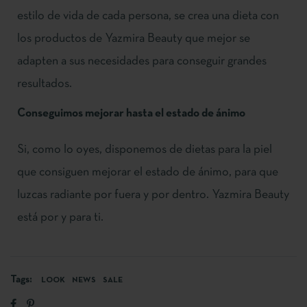
estilo de vida de cada persona, se crea una dieta con
los productos de Yazmira Beauty que mejor se
adapten a sus necesidades para conseguir grandes
resultados.
Conseguimos mejorar hasta el estado de ánimo
Si, como lo oyes, disponemos de dietas para la piel
que consiguen mejorar el estado de ánimo, para que
luzcas radiante por fuera y por dentro. Yazmira Beauty
está por y para ti.
Tags:
LOOK
NEWS
SALE