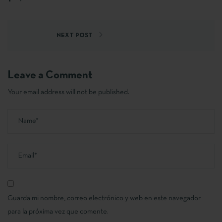
NEXT POST
Leave a Comment
Your email address will not be published.
Guarda mi nombre, correo electrónico y web en este navegador
para la próxima vez que comente.