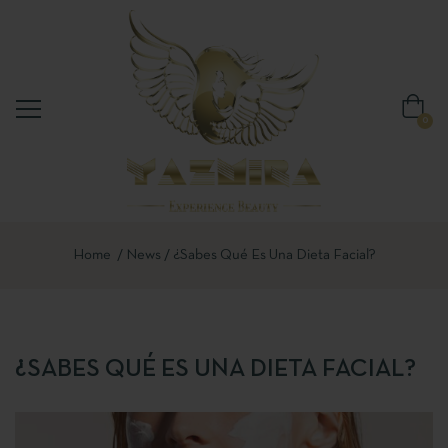
0
Home
News
¿Sabes Qué Es Una Dieta Facial?
¿SABES QUÉ ES UNA DIETA FACIAL?