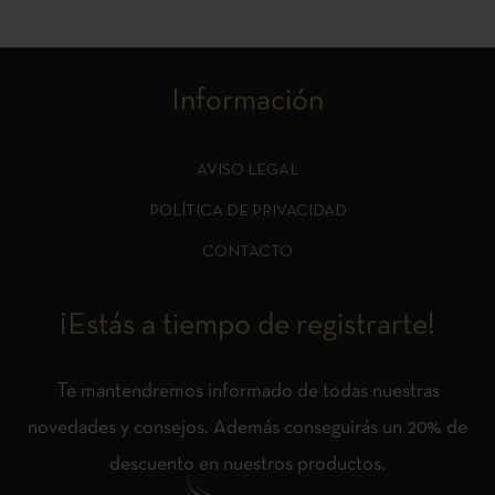
Información
AVISO LEGAL
POLÍTICA DE PRIVACIDAD
CONTACTO
¡Estás a tiempo de registrarte!
Te mantendremos informado de todas nuestras
novedades y consejos. Además conseguirás un 20% de
descuento en nuestros productos.