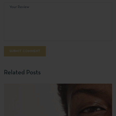
Related Posts