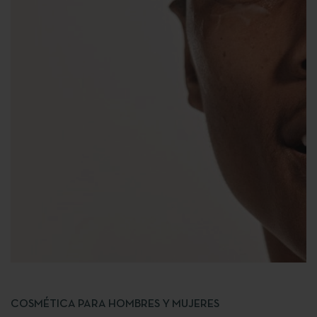
COSMÉTICA PARA HOMBRES Y MUJERES